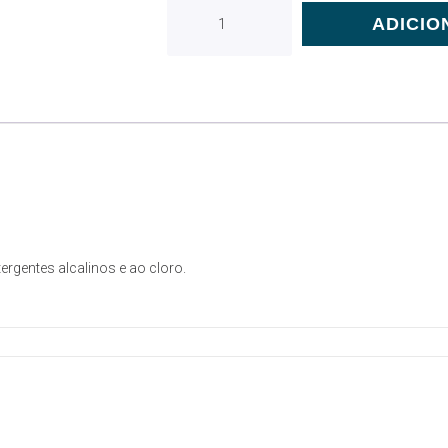
ADICIO
ergentes alcalinos e ao cloro.