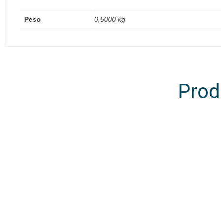
Peso
0,5000 kg
Prod