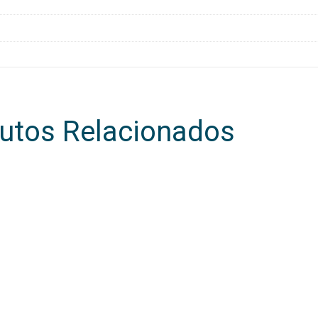
utos Relacionados