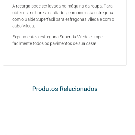
A recarga pode ser lavada na máquina da roupa. Para
obter os melhores resultados, combine esta esfregona
com o Balde Superfácil para esfregonas Vileda e com o
cabo Vileda.
Experimente a esfregona Super da Vileda e limpe
facilmente todos os pavimentos de sua casa!
Produtos Relacionados