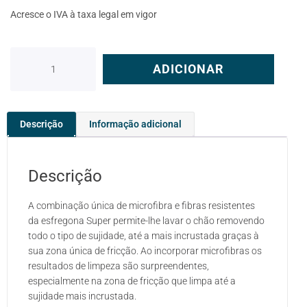
Acresce o IVA à taxa legal em vigor
ADICIONAR
Descrição
Informação adicional
Descrição
A combinação única de microfibra e fibras resistentes
da esfregona Super permite-lhe lavar o chão removendo
todo o tipo de sujidade, até a mais incrustada graças à
sua zona única de fricção. Ao incorporar microfibras os
resultados de limpeza são surpreendentes,
especialmente na zona de fricção que limpa até a
sujidade mais incrustada.