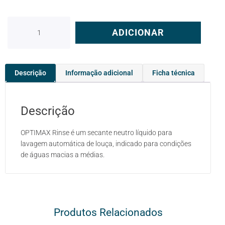
ADICIONAR
Descrição
Informação adicional
Ficha técnica
Descrição
OPTIMAX Rinse é um secante neutro líquido para
lavagem automática de louça, indicado para condições
de águas macias a médias.
Produtos Relacionados