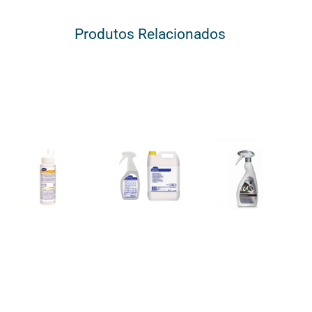
Produtos Relacionados