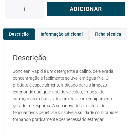
ADICIONAR
Descrição
Informação adicional
Ficha técnica
Descrição
Jonclean Rapid é um detergente alcalino, de elevada
concentração e facilmente solúvel em água fria. O
produto é especialmente indicado para a limpeza
exterior de qualquer tipo de veículos, limpeza de
carroçarias e chassis de camiões, com equipamento
gerador de espuma. A sua inovadora mistura de
tensoactivos penetra e dissolve a sujidade com rapidez,
tornando praticamente desnecessário esfregar.