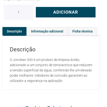
ADICIONAR
Descrição
Informação adicional
Ficha técnica
Descrição
O Jonclean 500 é um produto de limpeza ácidio,
adicionado a um conjunto de tensoactivos que reduzem
a tensão superficial da água, conferindo-lhe um elevado
poder molhante. Inibidores de corrosão garantem ao
utilizador a segurança na aplicação.