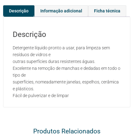
Descrição
Informação adicional
Ficha técnica
Descrição
Detergente líquido pronto a usar, para limpeza sem
resíduos de vidros e
outras superfícies duras resistentes águas.
Excelente na remoção de manchas e dedadas em todo o
tipo de
superfícies, nomeadamente janelas, espelhos, cerâmica
e plásticos.
Fácil de pulverizar e de limpar
Produtos Relacionados