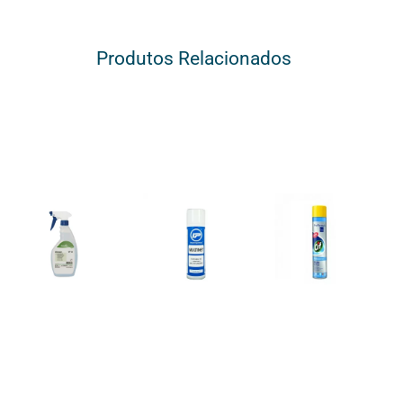
Produtos Relacionados