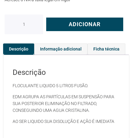
ADICIONAR
Descrição
Informação adicional
Ficha técnica
Descrição
FLOCULANTE LIQUIDO 5 LITROS FUSÃO.
EDM AGRUPA AS PARTÍCULAS EM SUSPENSÃO PARA
SUA POSTERIOR ELIMINAÇÃO NO FILTRADO,
CONSEGUINDO UMA AGUA CRISTALINA.
AO SER LIQUIDO SUA DISOLUÇÃO E AÇÃO É IMEDIATA