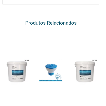
Produtos Relacionados