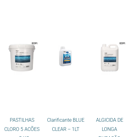
PASTILHAS
Clarificante BLUE
ALGICIDA DE
CLORO 5 ACÕES
CLEAR – 1LT
LONGA