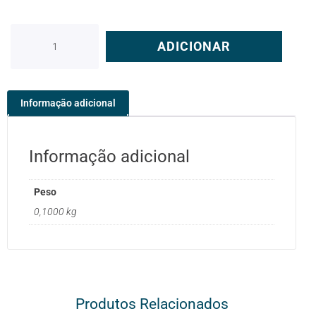
ADICIONAR
Informação adicional
Informação adicional
Peso
0,1000 kg
Produtos Relacionados