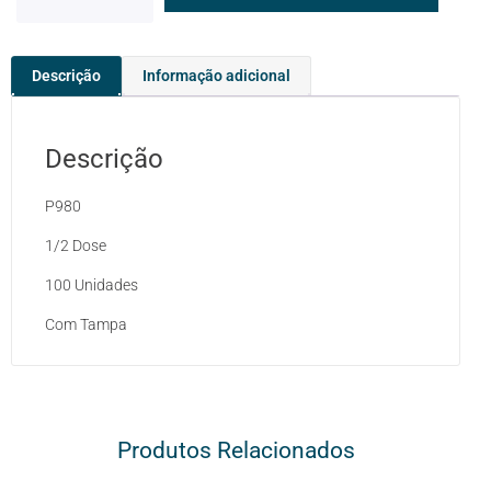
Descrição
Informação adicional
Descrição
P980
1/2 Dose
100 Unidades
Com Tampa
Produtos Relacionados