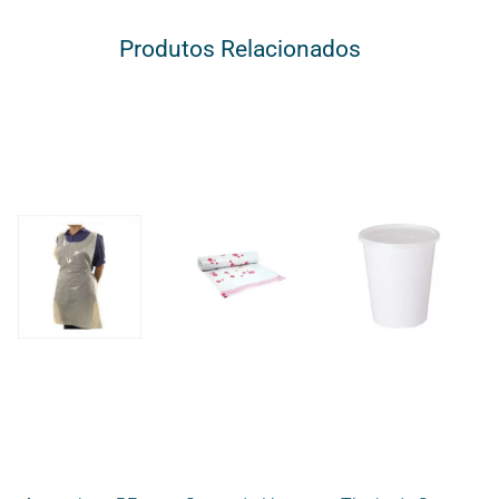
Produtos Relacionados