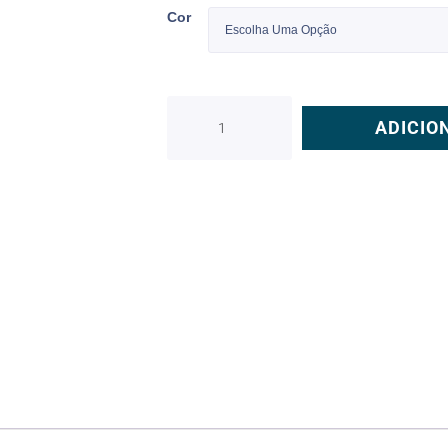
Cor
ADICIO