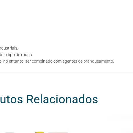
dustriais.
o o tipo de roupa.
do, no entanto, ser combinado com agentes de branqueamento.
utos Relacionados