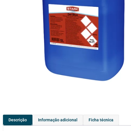
Descrição
Informação adicional
Ficha técnica