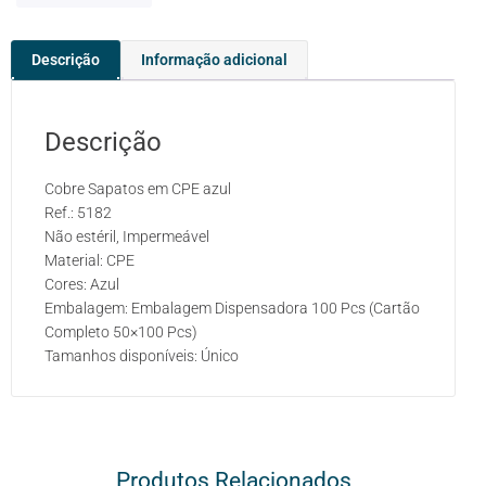
Descrição
Informação adicional
Descrição
Cobre Sapatos em CPE azul
Ref.: 5182
Não estéril, Impermeável
Material: CPE
Cores: Azul
Embalagem: Embalagem Dispensadora 100 Pcs (Cartão
Completo 50×100 Pcs)
Tamanhos disponíveis: Único
Produtos Relacionados