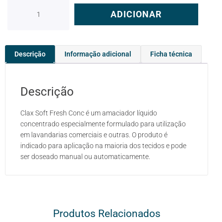
ADICIONAR
Descrição
Informação adicional
Ficha técnica
Descrição
Clax Soft Fresh Conc é um amaciador líquido
concentrado especialmente formulado para utilização
em lavandarias comerciais e outras. O produto é
indicado para aplicação na maioria dos tecidos e pode
ser doseado manual ou automaticamente.
Produtos Relacionados