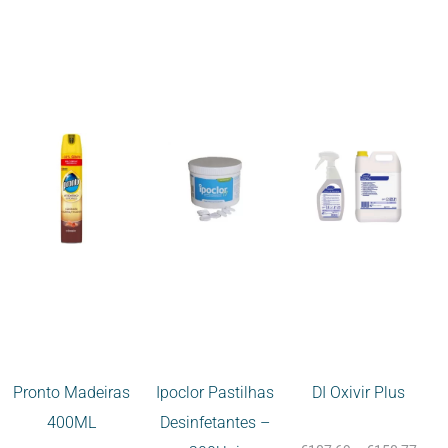
Pronto Madeiras
Ipoclor Pastilhas
DI Oxivir Plus
400ML
Desinfetantes –