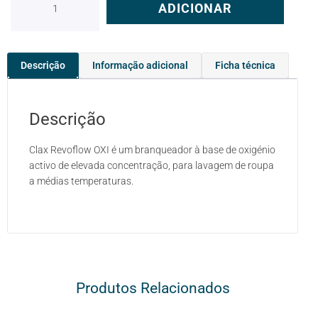
ADICIONAR
Descrição
Informação adicional
Ficha técnica
Descrição
Clax Revoflow OXI é um branqueador à base de oxigénio
activo de elevada concentração, para lavagem de roupa
a médias temperaturas.
Produtos Relacionados