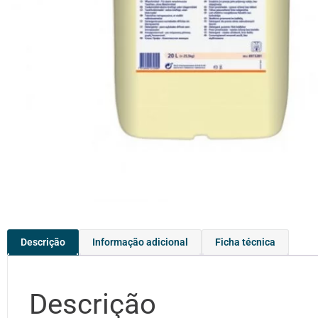
Descrição
Informação adicional
Ficha técnica
Descrição