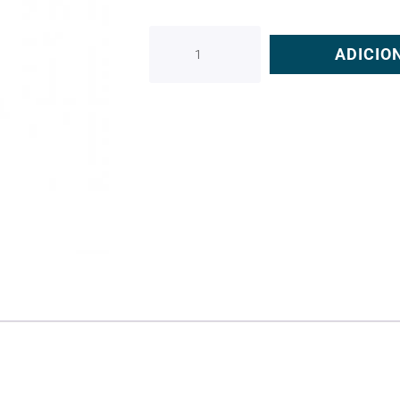
ADICIO