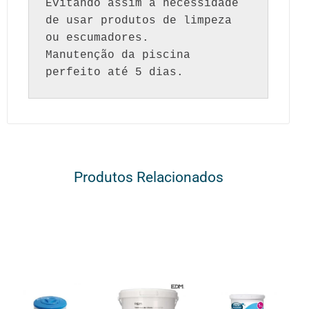
Evitando assim a necessidade 
de usar produtos de limpeza 
ou escumadores. 

Manutenção da piscina 
perfeito até 5 dias.
Produtos Relacionados