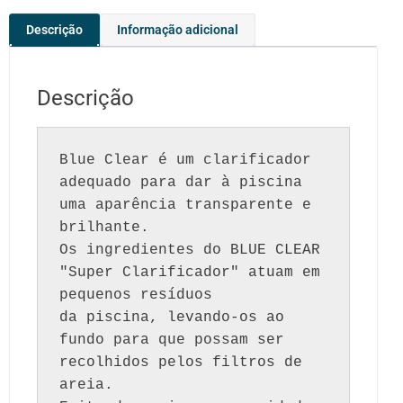
Descrição
Informação adicional
Descrição
Blue Clear é um clarificador 
adequado para dar à piscina 
uma aparência transparente e

brilhante.

Os ingredientes do BLUE CLEAR 
"Super Clarificador" atuam em 
pequenos resíduos

da piscina, levando-os ao 
fundo para que possam ser 
recolhidos pelos filtros de 
areia.
