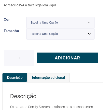
Acresce o IVA à taxa legal em vigor
Cor
Tamanho
ADICIONAR
Descrição
Informação adicional
Descrição
Os sapatos Comfy Stretch destinam-se a pessoas com