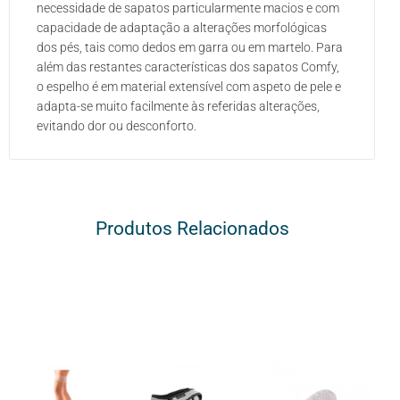
necessidade de sapatos particularmente macios e com
capacidade de adaptação a alterações morfológicas
dos pés, tais como dedos em garra ou em martelo. Para
além das restantes características dos sapatos Comfy,
o espelho é em material extensível com aspeto de pele e
adapta-se muito facilmente às referidas alterações,
evitando dor ou desconforto.
Produtos Relacionados