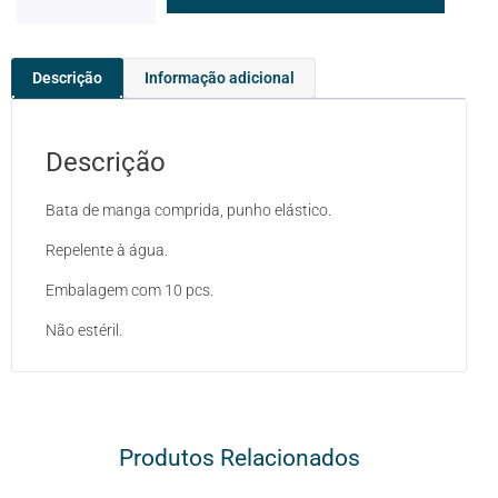
Descrição
Informação adicional
Descrição
Bata de manga comprida, punho elástico.
Repelente à água.
Embalagem com 10 pcs.
Não estéril.
Produtos Relacionados