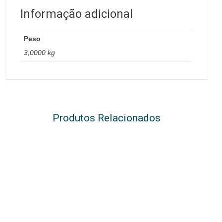
Informação adicional
Peso
3,0000 kg
Produtos Relacionados