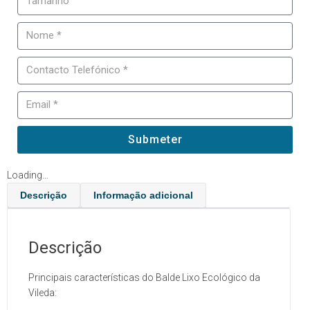
Submeter
Loading...
Descrição
Informação adicional
Descrição
Principais características do Balde Lixo Ecológico da
Vileda: