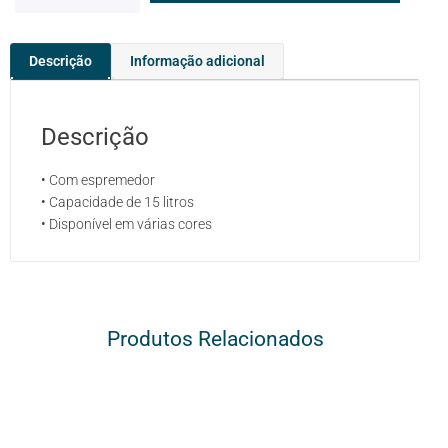
Descrição
Informação adicional
Descrição
• Com espremedor
• Capacidade de 15 litros
• Disponível em várias cores
Produtos Relacionados