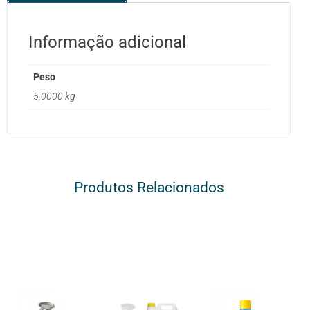
Informação adicional
Peso
5,0000 kg
Produtos Relacionados