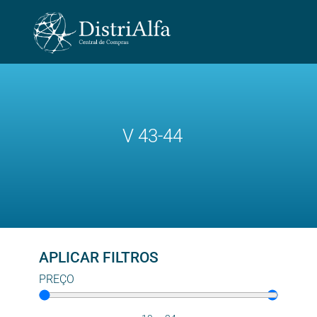
V 43-44
APLICAR FILTROS
PREÇO