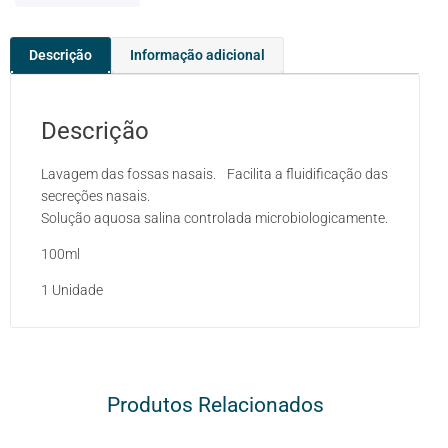
Descrição
Informação adicional
Descrição
Lavagem das fossas nasais. Facilita a fluidificação das
secreções nasais.
Solução aquosa salina controlada microbiologicamente.
100ml
1 Unidade
Produtos Relacionados