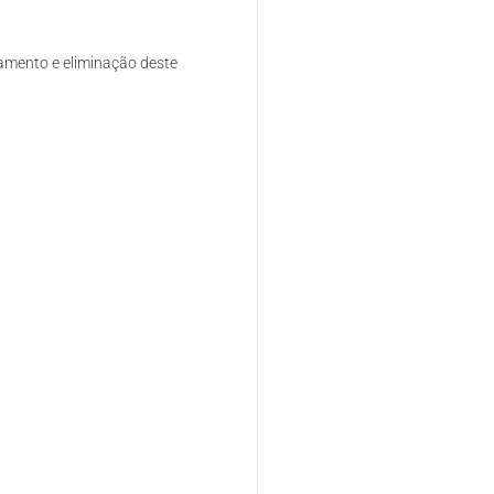
amento e eliminação deste