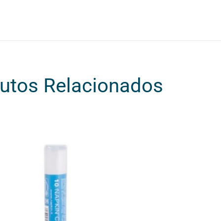
utos Relacionados