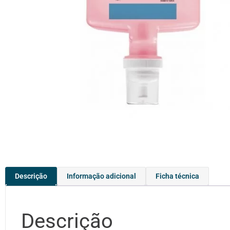
Descrição
Informação adicional
Ficha técnica
Descrição