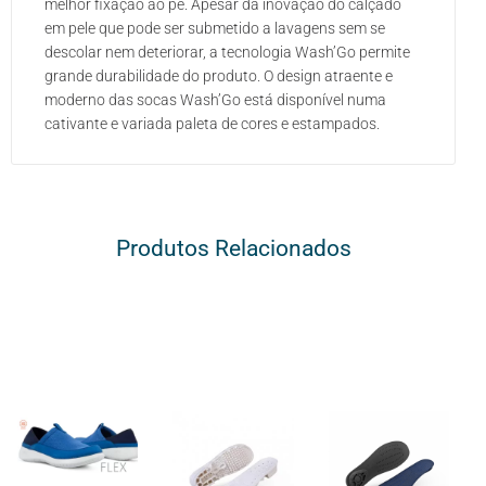
melhor fixação ao pé. Apesar da inovação do calçado
em pele que pode ser submetido a lavagens sem se
descolar nem deteriorar, a tecnologia Wash’Go permite
grande durabilidade do produto. O design atraente e
moderno das socas Wash’Go está disponível numa
cativante e variada paleta de cores e estampados.
Produtos Relacionados