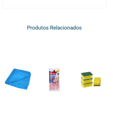
Produtos Relacionados