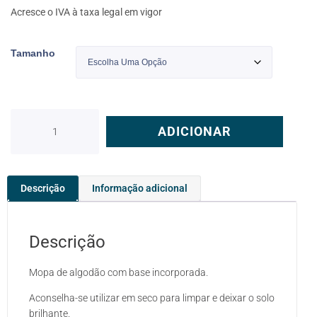
Acresce o IVA à taxa legal em vigor
Tamanho
ADICIONAR
Descrição
Informação adicional
Descrição
Mopa de algodão com base incorporada.
Aconselha-se utilizar em seco para limpar e deixar o solo
brilhante.