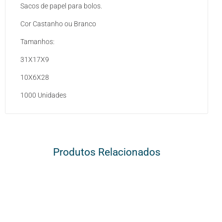
Sacos de papel para bolos.
Cor Castanho ou Branco
Tamanhos:
31X17X9
10X6X28
1000 Unidades
Produtos Relacionados