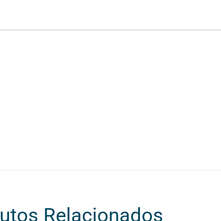
utos Relacionados