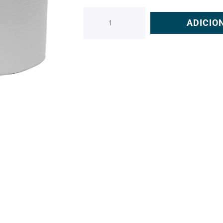
ADICIO