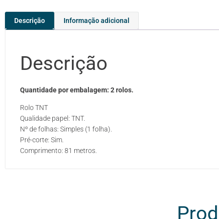
Descrição
Informação adicional
Descrição
Quantidade por embalagem: 2 rolos.
Rolo TNT
Qualidade papel: TNT.
Nº de folhas: Simples (1 folha).
Pré-corte: Sim.
Comprimento: 81 metros.
Prod