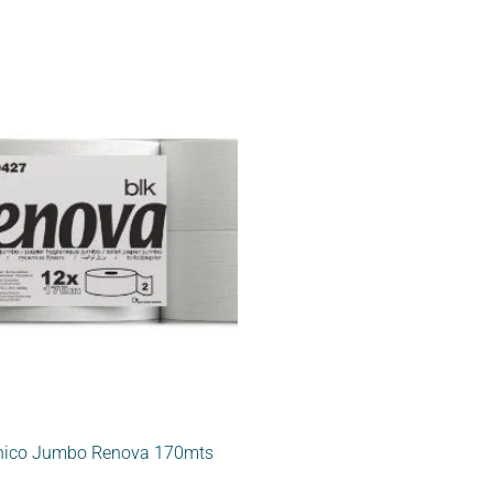
énico Jumbo Renova 170mts