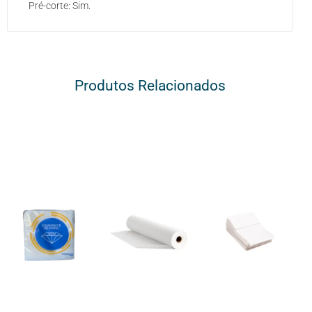
Pré-corte: Sim.
Produtos Relacionados