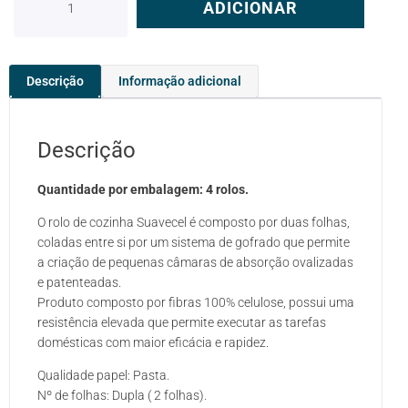
ADICIONAR
Descrição
Informação adicional
Descrição
Quantidade por embalagem: 4 rolos.
O rolo de cozinha Suavecel é composto por duas folhas,
coladas entre si por um sistema de gofrado que permite
a criação de pequenas câmaras de absorção ovalizadas
e patenteadas.
Produto composto por fibras 100% celulose, possui uma
resistência elevada que permite executar as tarefas
domésticas com maior eficácia e rapidez.
Qualidade papel: Pasta.
Nº de folhas: Dupla ( 2 folhas).