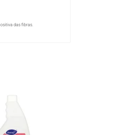
ositiva das fibras.