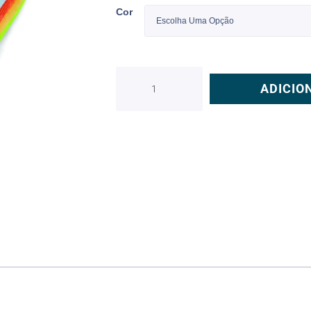
Cor
ADICIO