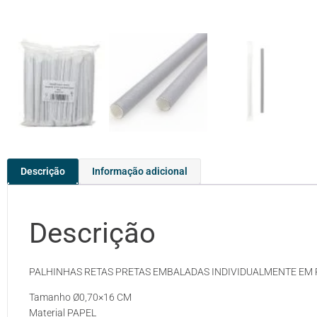
Descrição
Informação adicional
Descrição
PALHINHAS RETAS PRETAS EMBALADAS INDIVIDUALMENTE EM P
Tamanho Ø0,70×16 CM
Material PAPEL