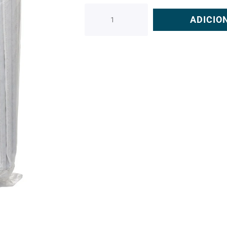
ADICIO