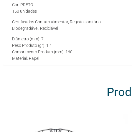
Cor: PRETO
150 unidades
Certificados Contato alimentar, Registo sanitário
Biodegradável, Reciclável
Diâmetro (mm): 7
Peso Produto (gr): 1.4
Comprimento Produto (mm): 160
Material: Papel
Prod