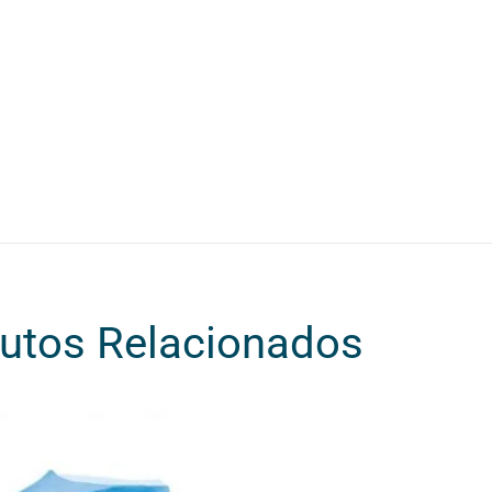
utos Relacionados