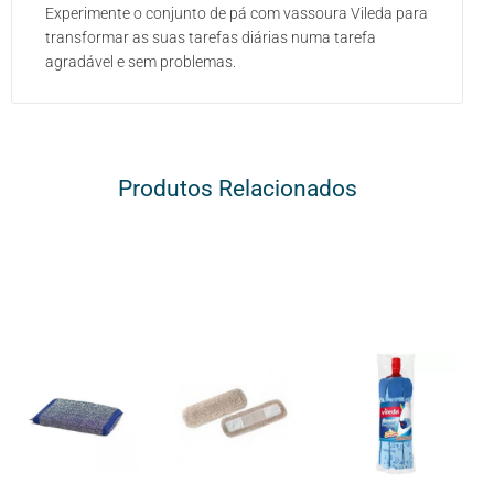
Experimente o conjunto de pá com vassoura Vileda para
transformar as suas tarefas diárias numa tarefa
agradável e sem problemas.
Produtos Relacionados