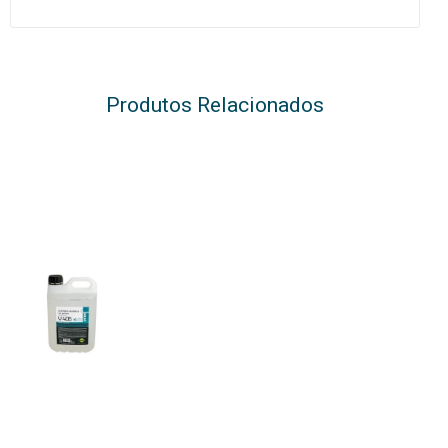
Produtos Relacionados