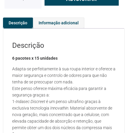
Descrição
Informação adicional
Descrição
6 pacotes x 15 unidades
Adapta-se perfeitamente à sua roupa interior e oferece a
maior segurança e controlo de odores para que não
tenha de se preocupar com nada.
Este penso oferece máxima eficácia para garantir a
segurança graças a:
1-
Indasec Discreet
é um penso ultrafino graças à
exclusiva tecnologia
Innovathin
. Material absorvente de
nova geração, mais concentrado que a celulose, com
elevada capacidade de absorção e retenção, que
permite obter um dos dois núcleos da compressa mais