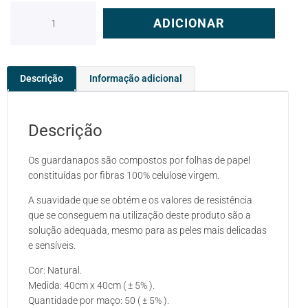
ADICIONAR
Descrição
Informação adicional
Descrição
Os guardanapos são compostos por folhas de papel
constituídas por fibras 100% celulose virgem.
A suavidade que se obtém e os valores de resistência
que se conseguem na utilização deste produto são a
solução adequada, mesmo para as peles mais delicadas
e sensíveis.
Cor: Natural.
Medida: 40cm x 40cm ( ± 5% ).
Quantidade por maço: 50 ( ± 5% ).