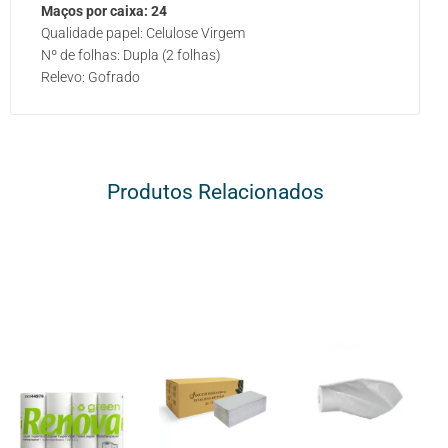
Maços por caixa: 24
Qualidade papel: Celulose Virgem
Nº de folhas: Dupla (2 folhas)
Relevo: Gofrado
Produtos Relacionados