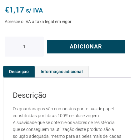
€
1,17
s/ IVA
Acresce o IVA à taxa legal em vigor
ADICIONAR
Descrição
Informação adicional
Descrição
Os guardanapos são compostos por folhas de papel
constituídas por fibras 100% celulose virgem.
A suavidade que se obtém e os valores de resistência
que se conseguem na utilização deste produto são a
solução adequada, mesmo para as peles mais delicadas