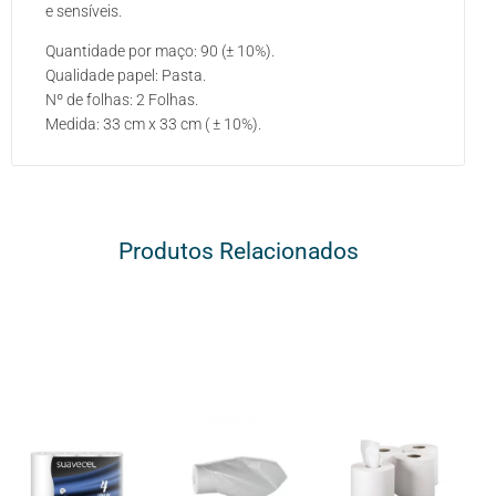
e sensíveis.
Quantidade por maço: 90 (± 10%).
Qualidade papel: Pasta.
Nº de folhas: 2 Folhas.
Medida: 33 cm x 33 cm ( ± 10%).
Produtos Relacionados