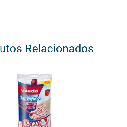
utos Relacionados