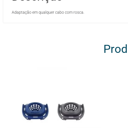
Adaptação em qualquer cabo com rosca.
Prod