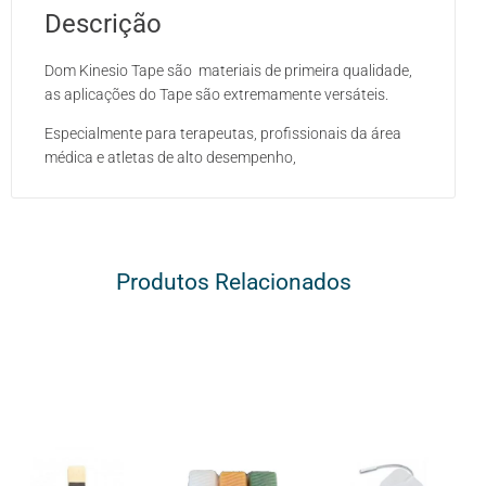
Descrição
Dom Kinesio Tape são materiais de primeira qualidade,
as aplicações do Tape são extremamente versáteis.
Especialmente para terapeutas, profissionais da área
médica e atletas de alto desempenho,
Produtos Relacionados