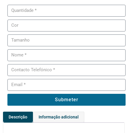
Submeter
Descrição
Informação adicional