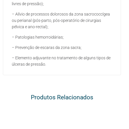
livres de pressão);
– Alívio de processos dolorosos da zona sacrococcígea
ou perianal (pós-parto, pós-operatório de cirurgias
pélvica e ano-rectal);
– Patologias hemorroidárias;
– Prevenção de escaras da zona sacra;
– Elemento adjuvante no tratamento de alguns tipos de
úlceras de pressão.
Produtos Relacionados