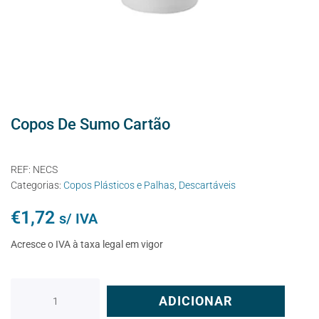
Copos De Sumo Cartão
REF:
NECS
Categorias:
Copos Plásticos e Palhas
,
Descartáveis
€
1,72
s/ IVA
Acresce o IVA à taxa legal em vigor
ADICIONAR