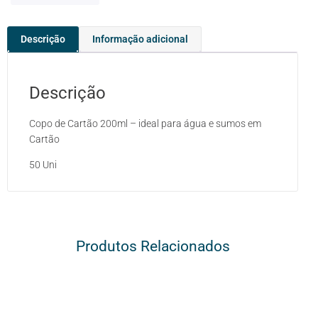
Descrição
Informação adicional
Descrição
Copo de Cartão 200ml – ideal para água e sumos em
Cartão
50 Uni
Produtos Relacionados