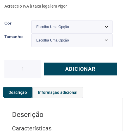
Acresce o IVA à taxa legal em vigor
Cor
Tamanho
ADICIONAR
Descrição
Informação adicional
Descrição
Características