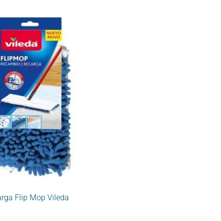
rga Flip Mop Vileda