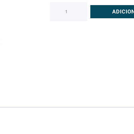
ADICIO