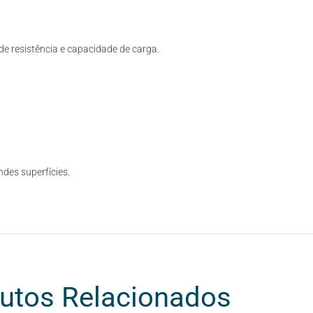
de resistência e capacidade de carga.
ndes superfícies.
utos Relacionados