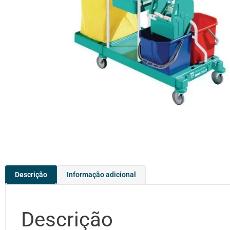
Descrição
Informação adicional
Descrição