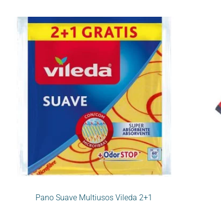
Pano Suave Multiusos Vileda 2+1