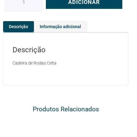
ADICIONAR
Descrição
Informação adicional
Descrição
Cadeira de Rodas Celta
Produtos Relacionados