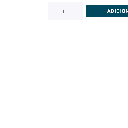
ADICIO