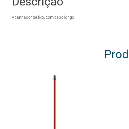
Descrição
Apanhador de lixo, com cabo longo.
Prod