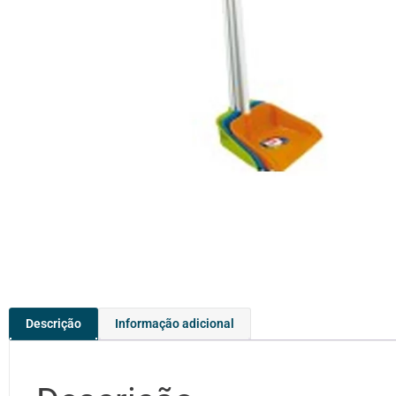
Descrição
Informação adicional