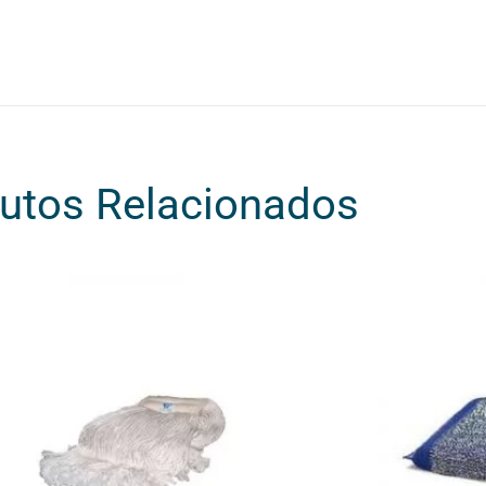
utos Relacionados