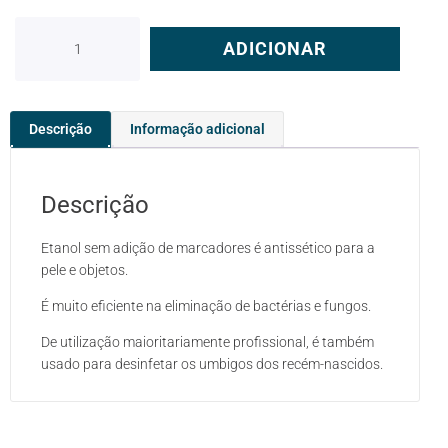
ADICIONAR
Descrição
Informação adicional
Descrição
Etanol sem adição de marcadores é antissético para a
pele e objetos.
É muito eficiente na eliminação de bactérias e fungos.
De utilização maioritariamente profissional, é também
usado para desinfetar os umbigos dos recém-nascidos.