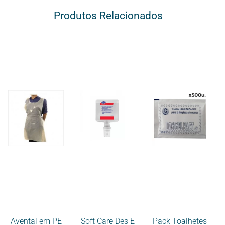
Produtos Relacionados
Avental em PE
Soft Care Des E
Pack Toalhetes