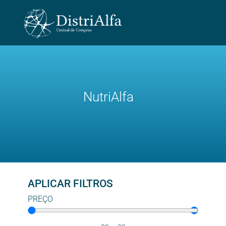
NutriAlfa
APLICAR FILTROS
PREÇO