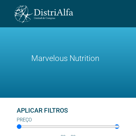
Marvelous Nutrition
APLICAR FILTROS
PREÇO