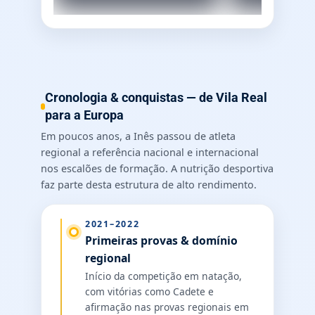
Cronologia & conquistas — de Vila Real
para a Europa
Em poucos anos, a Inês passou de atleta
regional a referência nacional e internacional
nos escalões de formação. A nutrição desportiva
faz parte desta estrutura de alto rendimento.
2021–2022
Primeiras provas & domínio
regional
Início da competição em natação,
com vitórias como Cadete e
afirmação nas provas regionais em