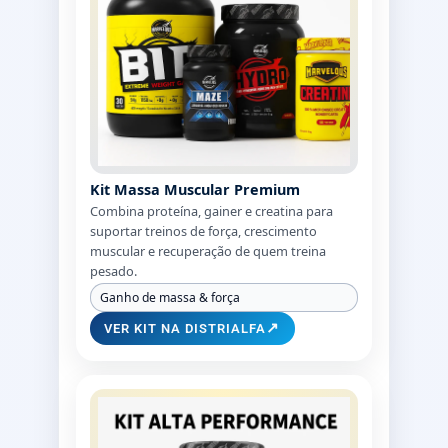
Kit Massa Muscular Premium
Combina proteína, gainer e creatina para
suportar treinos de força, crescimento
muscular e recuperação de quem treina
pesado.
Ganho de massa & força
↗
VER KIT NA DISTRIALFA