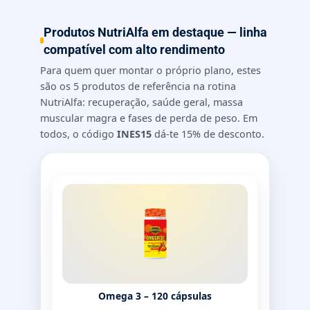
Produtos NutriAlfa em destaque — linha
compatível com alto rendimento
Para quem quer montar o próprio plano, estes
são os 5 produtos de referência na rotina
NutriAlfa: recuperação, saúde geral, massa
muscular magra e fases de perda de peso. Em
todos, o código
INES15
dá-te 15% de desconto.
Omega 3 – 120 cápsulas