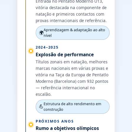
Entrada no Pentatlo Moderno U13,
vitória destacada na componente de
natação e primeiros contactos com
provas internacionais de referência.
Aprendizagem & adaptação ao alto
🌍
nível
2024–2025
Explosão de performance
Títulos zonais em natação, melhores
marcas nacionais em várias provas e
vitória na Taça da Europa de Pentatlo
Moderno (Barcelona) com 932 pontos
— referência internacional no
escalão.
Estrutura de alto rendimento em
💪
construção
PRÓXIMOS ANOS
Rumo a objetivos olímpicos