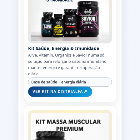
Kit Saúde, Energia & Imunidade
Alive, Vitamin, Organics e Savior numa só
solução para reforçar o sistema imunitário,
manter energia e garantir recuperação
diária.
Base de saúde + energia diária
↗
VER KIT NA DISTRIALFA