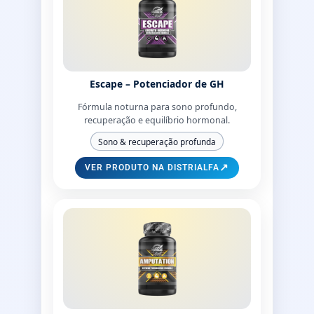
Escape – Potenciador de GH
Fórmula noturna para sono profundo,
recuperação e equilíbrio hormonal.
Sono & recuperação profunda
↗
VER PRODUTO NA DISTRIALFA