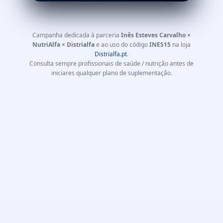
Campanha dedicada à parceria
Inês Esteves Carvalho ×
NutriAlfa × Distrialfa
e ao uso do código
INES15
na loja
Distrialfa.pt
.
Consulta sempre profissionais de saúde / nutrição antes de
iniciares qualquer plano de suplementação.