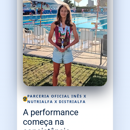
PARCERIA OFICIAL INÊS X
🏆
NUTRIALFA X DISTRIALFA
A performance
começa na