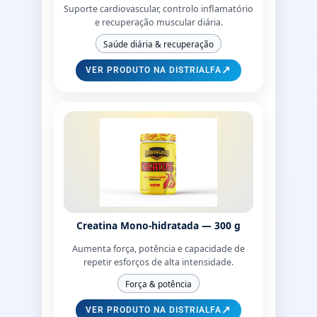
Suporte cardiovascular, controlo inflamatório
e recuperação muscular diária.
Saúde diária & recuperação
↗
VER PRODUTO NA DISTRIALFA
Creatina Mono-hidratada — 300 g
Aumenta força, potência e capacidade de
repetir esforços de alta intensidade.
Força & potência
↗
VER PRODUTO NA DISTRIALFA