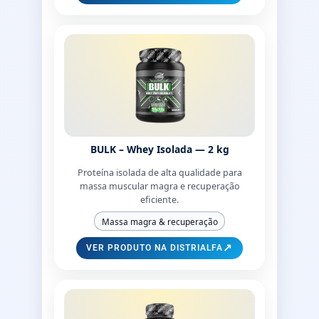
BULK – Whey Isolada — 2 kg
Proteína isolada de alta qualidade para
massa muscular magra e recuperação
eficiente.
Massa magra & recuperação
↗
VER PRODUTO NA DISTRIALFA