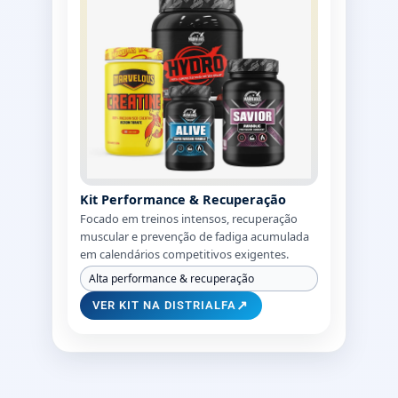
Kit Performance & Recuperação
Focado em treinos intensos, recuperação
muscular e prevenção de fadiga acumulada
em calendários competitivos exigentes.
Alta performance & recuperação
↗
VER KIT NA DISTRIALFA