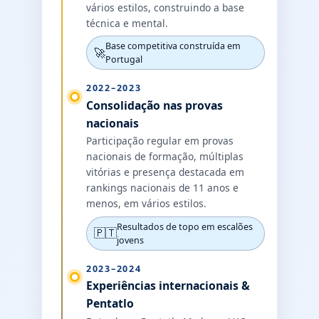
vários estilos, construindo a base
técnica e mental.
Base competitiva construída em
🚀
Portugal
2022–2023
Consolidação nas provas
nacionais
Participação regular em provas
nacionais de formação, múltiplas
vitórias e presença destacada em
rankings nacionais de 11 anos e
menos, em vários estilos.
Resultados de topo em escalões
🇵🇹
jovens
2023–2024
Experiências internacionais &
Pentatlo