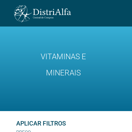
VITAMINAS E
MINERAIS
APLICAR FILTROS